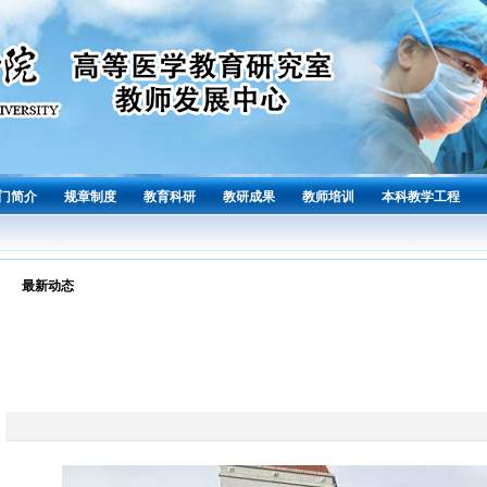
门简介
规章制度
教育科研
教研成果
教师培训
本科教学工程
最新动态