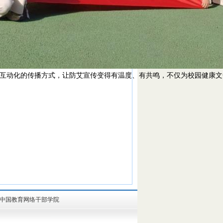
互动化的传播方式，让防艾宣传变得有温度、有共鸣，不仅为校园健康文
中国教育网络干部学院