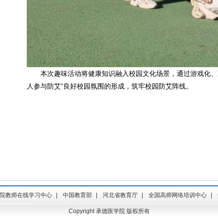
本次趣味活动将健康知识融入校园文化场景，通过游戏化、
人参与防艾”良好校园氛围的形成，筑牢校园防艾阵线。
院教师在线学习中心
|
中国教育部
|
河北省教育厅
|
全国高师网络培训中心
|
Copyright 承德医学院 版权所有