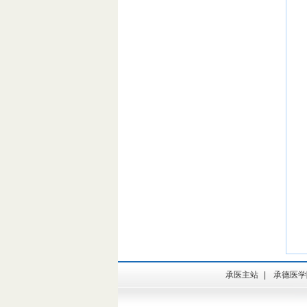
承医主站
|
承德医学