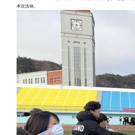
本次活动。