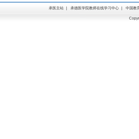
承医主站
|
承德医学院教师在线学习中心
|
中国教
Cop