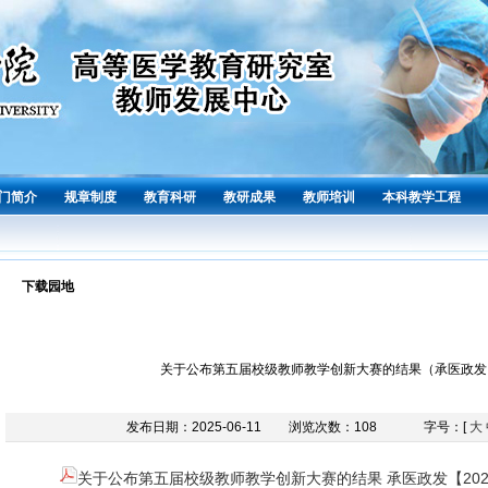
门简介
规章制度
教育科研
教研成果
教师培训
本科教学工程
下载园地
关于公布第五届校级教师教学创新大赛的结果（承医政发【2
发布日期：2025-06-11
浏览次数：
108
字号：[
大
关于公布第五届校级教师教学创新大赛的结果 承医政发【2025】