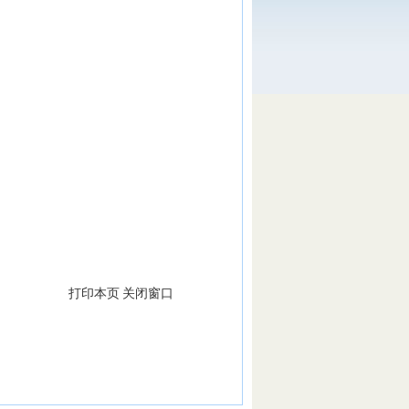
打印本页
关闭窗口